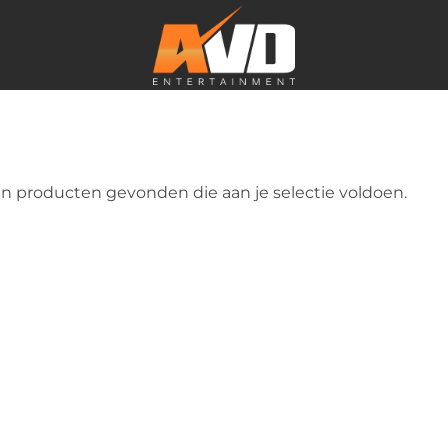
n producten gevonden die aan je selectie voldoen.