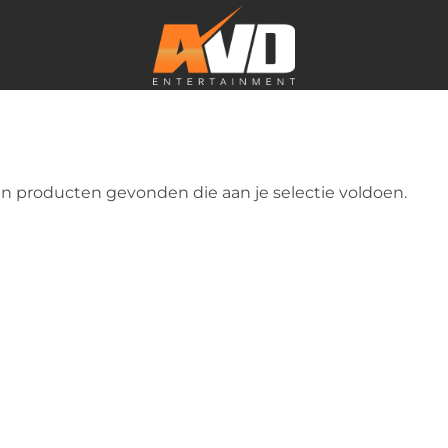
n producten gevonden die aan je selectie voldoen.