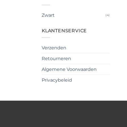
Zwart
(4)
KLANTENSERVICE
Verzenden
Retourneren
Algemene Voorwaarden
Privacybeleid