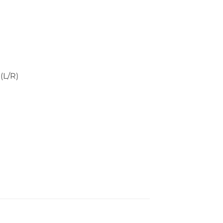
(L/R)