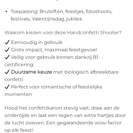
Toepassing: Bruiloften, feestjes, fotoshoots,
festivals, Valentijnsdag, jubilea
Waarom kiezen voor deze Handconfetti Shooter?
Eenvoudig in gebruik
Grote impact, maximaal feestgevoel
Veilig voor gebruik binnen dankzij B1-
certificering
Duurzame keuze
met biologisch afbreekbare
confetti
Perfect voor romantische of feestelijke
momenten
Houd het confettikanon stevig vast, draai aan de
onderzijde en laat een regen van witte hartjes door
de lucht zweven. Een gegarandeerde wow-factor
op elk feest!