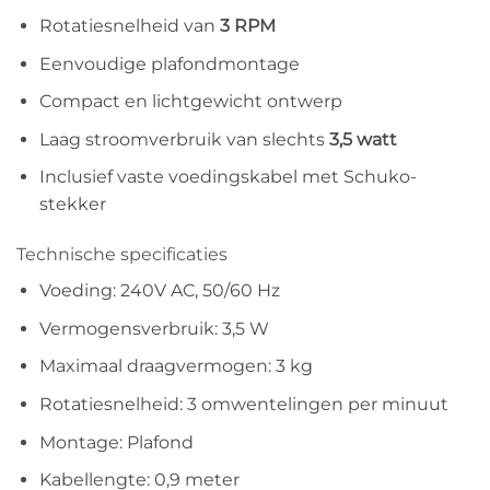
Rotatiesnelheid van
3 RPM
Eenvoudige plafondmontage
Compact en lichtgewicht ontwerp
Laag stroomverbruik van slechts
3,5 watt
Inclusief vaste voedingskabel met Schuko-
stekker
Technische specificaties
Voeding: 240V AC, 50/60 Hz
Vermogensverbruik: 3,5 W
Maximaal draagvermogen: 3 kg
Rotatiesnelheid: 3 omwentelingen per minuut
Montage: Plafond
Kabellengte: 0,9 meter