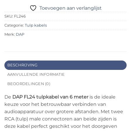
Toevoegen aan verlanglijst
SKU:
FL246
Categorie:
Tulp kabels
Merk:
DAP
BESCHRIJVING
AANVULLENDE INFORMATIE
BEOORDELINGEN (0)
De
DAP FL24 tulpkabel van 6 meter
is de ideale
keuze voor het betrouwbaar verbinden van
audioapparatuur over grotere afstanden. Met twee
RCA (tulp) male connectoren aan beide zijden is
deze kabel perfect geschikt voor het doorgeven