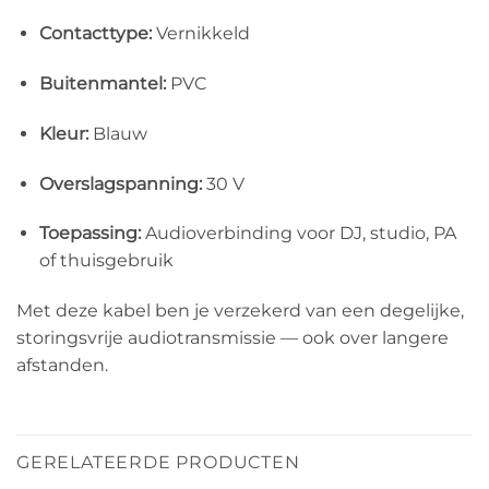
Contacttype:
Vernikkeld
Buitenmantel:
PVC
Kleur:
Blauw
Overslagspanning:
30 V
Toepassing:
Audioverbinding voor DJ, studio, PA
of thuisgebruik
Met deze kabel ben je verzekerd van een degelijke,
storingsvrije audiotransmissie — ook over langere
afstanden.
GERELATEERDE PRODUCTEN