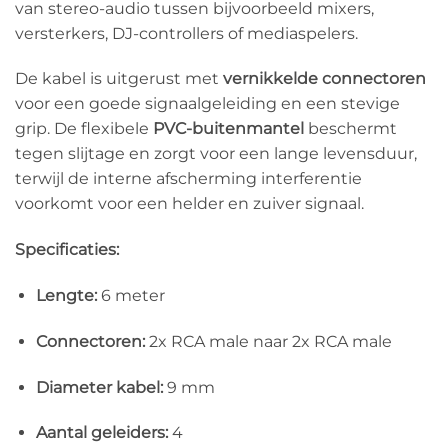
van stereo-audio tussen bijvoorbeeld mixers,
versterkers, DJ-controllers of mediaspelers.
De kabel is uitgerust met
vernikkelde connectoren
voor een goede signaalgeleiding en een stevige
grip. De flexibele
PVC-buitenmantel
beschermt
tegen slijtage en zorgt voor een lange levensduur,
terwijl de interne afscherming interferentie
voorkomt voor een helder en zuiver signaal.
Specificaties:
Lengte:
6 meter
Connectoren:
2x RCA male naar 2x RCA male
Diameter kabel:
9 mm
Aantal geleiders:
4