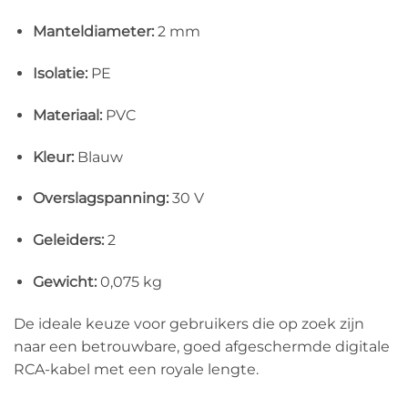
Manteldiameter:
2 mm
Isolatie:
PE
Materiaal:
PVC
Kleur:
Blauw
Overslagspanning:
30 V
Geleiders:
2
Gewicht:
0,075 kg
De ideale keuze voor gebruikers die op zoek zijn
naar een betrouwbare, goed afgeschermde digitale
RCA-kabel met een royale lengte.