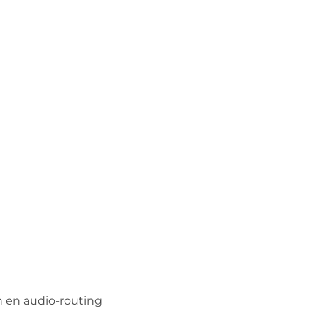
en en audio-routing