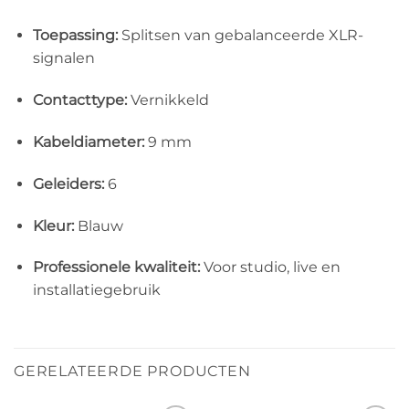
Toepassing:
Splitsen van gebalanceerde XLR-
signalen
Contacttype:
Vernikkeld
Kabeldiameter:
9 mm
Geleiders:
6
Kleur:
Blauw
Professionele kwaliteit:
Voor studio, live en
installatiegebruik
GERELATEERDE PRODUCTEN